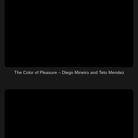
The Color of Pleasure – Diego Mineiro and Teto Mendez