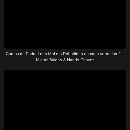
Contos de Foda: Lobo Mal e o Rabudinho da capa vermelha 2 –
Miguel Baiano & Nando Chaves