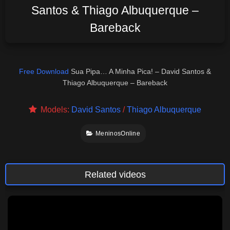
Santos & Thiago Albuquerque –
Bareback
Free Download
Sua Pipa… A Minha Pica! – David Santos &
Thiago Albuquerque – Bareback
Models:
David Santos
/
Thiago Albuquerque
MeninosOnline
Related videos