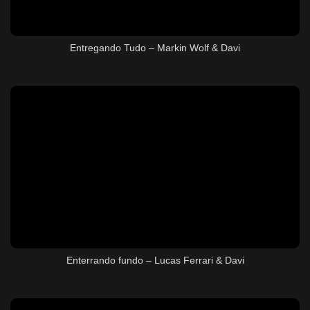
Entregando Tudo – Markin Wolf & Davi
Enterrando fundo – Lucas Ferrari & Davi